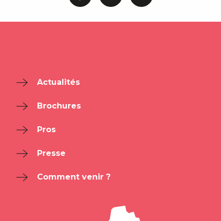
Actualités
Brochures
Pros
Presse
Comment venir ?