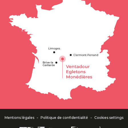
-
-
Mentions légales
Politique de confidentialité
Cookies settings