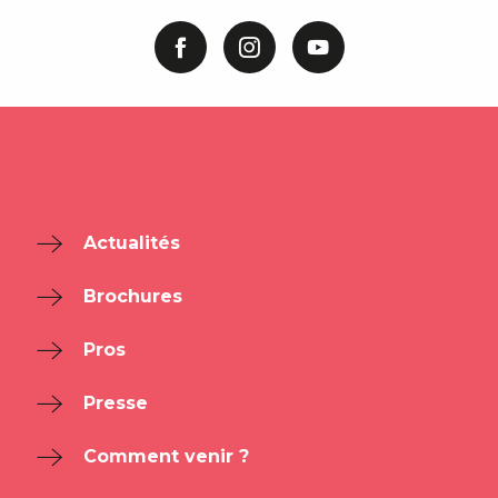
Actualités
Brochures
Pros
Presse
Comment venir ?