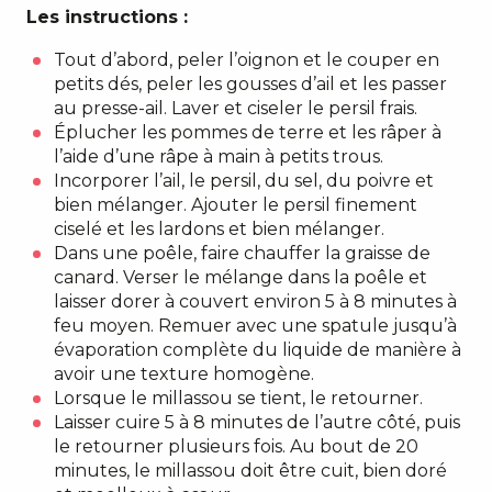
Les instructions :
Tout d’abord, peler l’oignon et le couper en
petits dés, peler les gousses d’ail et les passer
au presse-ail. Laver et ciseler le persil frais.
Éplucher les pommes de terre et les râper à
l’aide d’une râpe à main à petits trous.
Incorporer l’ail, le persil, du sel, du poivre et
bien mélanger. Ajouter le persil finement
ciselé et les lardons et bien mélanger.
Dans une poêle, faire chauffer la graisse de
canard. Verser le mélange dans la poêle et
laisser dorer à couvert environ 5 à 8 minutes à
feu moyen. Remuer avec une spatule jusqu’à
évaporation complète du liquide de manière à
avoir une texture homogène.
Lorsque le millassou se tient, le retourner.
Laisser cuire 5 à 8 minutes de l’autre côté, puis
le retourner plusieurs fois. Au bout de 20
minutes, le millassou doit être cuit, bien doré