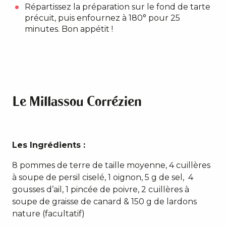
Répartissez la préparation sur le fond de tarte
précuit, puis enfournez à 180° pour 25
minutes. Bon appétit !
Le Millassou Corrézien
Les Ingrédients :
8 pommes de terre de taille moyenne, 4 cuillères
à soupe de persil ciselé, 1 oignon, 5 g de sel, 4
gousses d’ail, 1 pincée de poivre, 2 cuillères à
soupe de graisse de canard & 150 g de lardons
nature (facultatif)