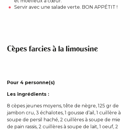
et moelleux à cœur.
Servir avec une salade verte. BON APPÉTIT !
Cèpes farcies à la limousine
Pour 4 personne(s)
Les ingrédients :
8 cèpes jeunes moyens, tête de nègre, 125 gr de
jambon cru, 3 échalotes, 1 gousse d’ail, 1 cuillère à
soupe de persil haché, 2 cuillères à soupe de mie
de pain rassis, 2 cuillères à soupe de lait, 1 oeuf, 2