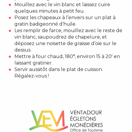
Mouillez avec le vin blanc et laissez cuire
quelques minutes à petit feu.
Posez les chapeaux à l’envers sur un plat à
gratin badigeonné d’huile.
Les remplir de farce, mouillez avec le reste de
vin blanc, saupoudrez de chapelure, et
déposez une noisette de graisse d’oie sur le
dessus.
Mettre à four chaud, 180°, environ 15 à 20′ en
laissant gratiner.
Servir aussitôt dans le plat de cuisson.
Régalez-vous !