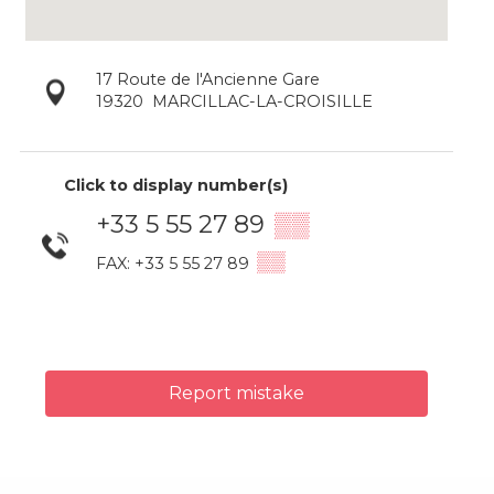
17 Route de l'Ancienne Gare
19320
MARCILLAC-LA-CROISILLE
Click to display number(s)
+33 5 55 27 89
▒▒
▒▒
FAX: +33 5 55 27 89
Report mistake