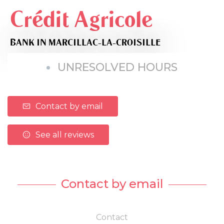
Crédit Agricole
BANK
IN MARCILLAC-LA-CROISILLE
UNRESOLVED HOURS
Contact by email
See all reviews
Contact by email
Contact