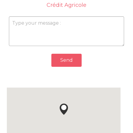
Crédit Agricole
Send