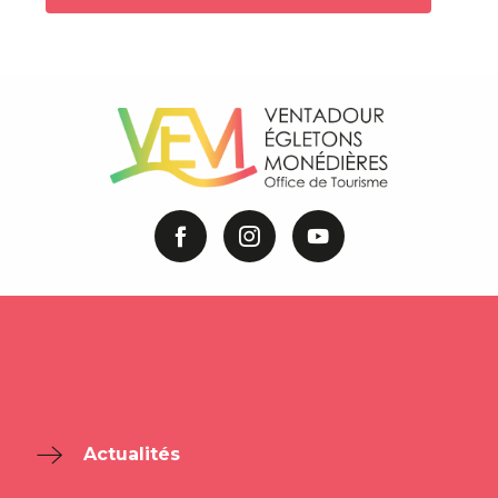
Actualités