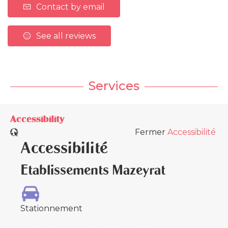
Contact by email
See all reviews
Services
Accessibility
Fermer
Accessibilité
Accessibilité
Etablissements Mazeyrat
Stationnement