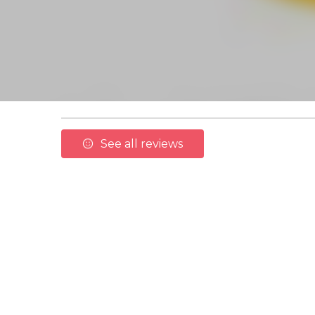
See all reviews