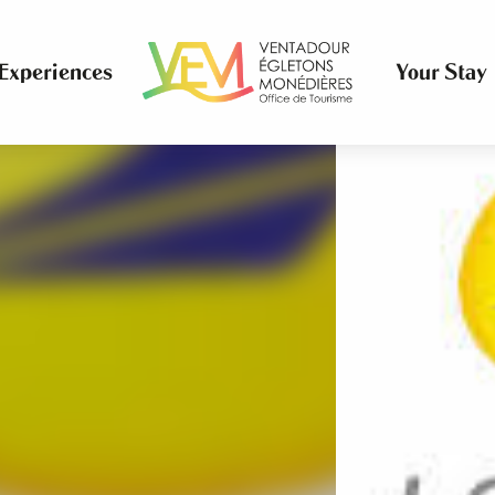
Experiences
Your Stay