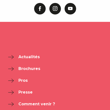
Actualités
Brochures
Pros
Presse
Comment venir ?