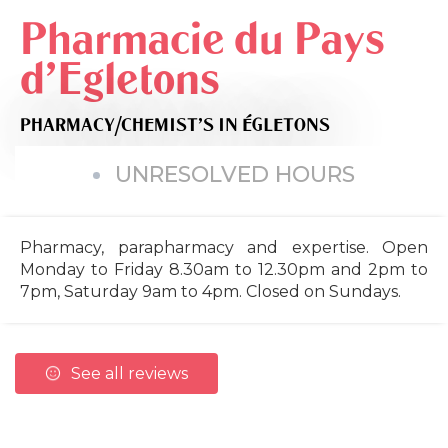
Pharmacie du Pays
d'Egletons
PHARMACY/CHEMIST'S
IN ÉGLETONS
UNRESOLVED HOURS
Pharmacy, parapharmacy and expertise. Open
Monday to Friday 8.30am to 12.30pm and 2pm to
7pm, Saturday 9am to 4pm. Closed on Sundays.
See all reviews