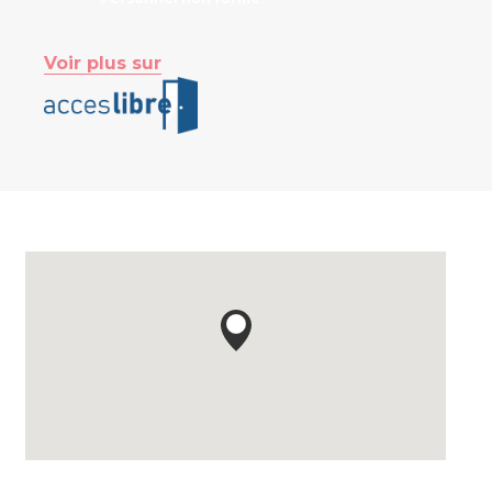
Voir plus sur