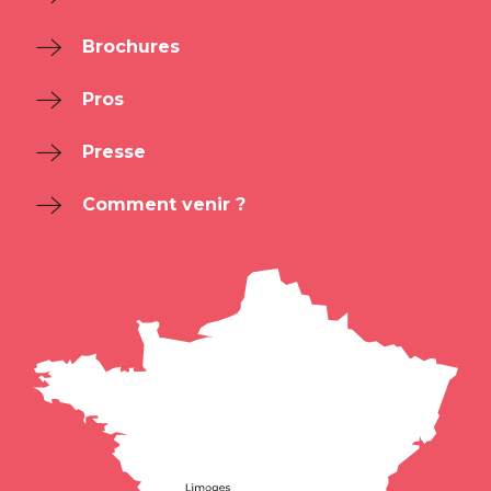
Brochures
Pros
Presse
Comment venir ?