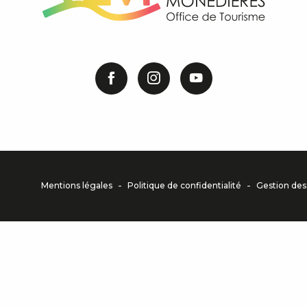
-
-
Mentions légales
Politique de confidentialité
Gestion des