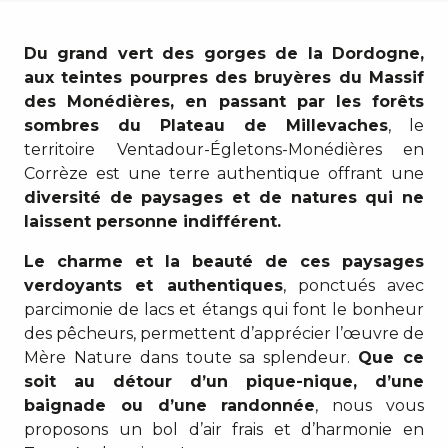
Du grand vert des gorges de la Dordogne,
aux teintes pourpres des bruyères du Massif
des Monédières, en passant par les forêts
sombres du Plateau de Millevaches
, le
territoire Ventadour-Égletons-Monédières en
Corrèze est une terre authentique offrant une
diversité de paysages et de natures qui ne
laissent personne indifférent.
Le charme et la beauté de ces paysages
verdoyants et authentiques
, ponctués avec
parcimonie de lacs et étangs qui font le bonheur
des pêcheurs, permettent d’apprécier l’œuvre de
Mère Nature dans toute sa splendeur.
Que ce
soit au détour d’un pique-nique, d’une
baignade ou d’une randonnée
, nous vous
proposons un bol d’air frais et d’harmonie en