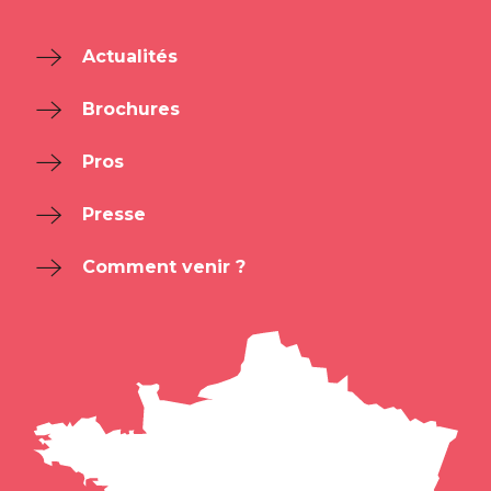
Actualités
Brochures
Pros
Presse
Comment venir ?