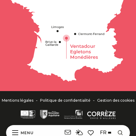
-
-
Mentions légales
Politique de confidentialité
Gestion des cookies
FR
MENU