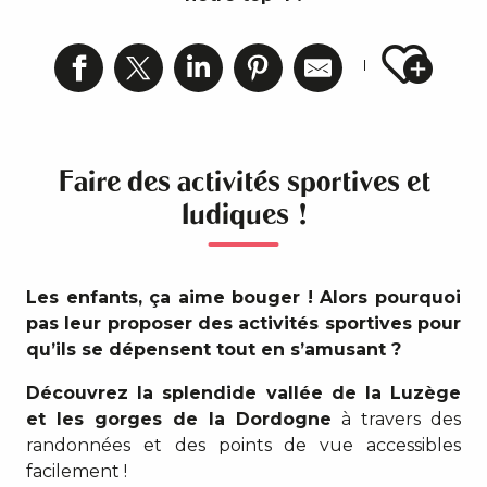
Ajout
Faire des activités sportives et
ludiques !
Les enfants, ça aime bouger ! Alors pourquoi
pas leur proposer des activités sportives pour
qu’ils se dépensent tout en s’amusant ?
Découvrez la splendide vallée de la Luzège
et les gorges de la Dordogne
à travers des
randonnées et des points de vue accessibles
facilement !