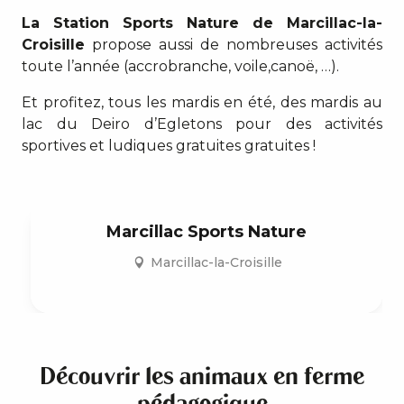
La Station Sports Nature de Marcillac-la-
Croisille
propose aussi de nombreuses activités
toute l’année (accrobranche, voile,canoë, …).
Et profitez, tous les mardis en été, des mardis au
lac du Deiro d’Egletons pour des activités
sportives et ludiques gratuites gratuites !
Marcillac Sports Nature
Marcillac-la-Croisille
Découvrir les animaux en ferme
pédagogique