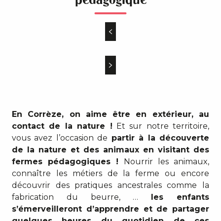
En Corrèze, on aime être en extérieur, au
contact de la nature !
Et sur notre territoire,
vous avez l’occasion de
partir à la découverte
de la nature et des animaux en visitant des
fermes pédagogiques !
Nourrir les animaux,
connaître les métiers de la ferme ou encore
découvrir des pratiques ancestrales comme la
fabrication du beurre, …
les enfants
s’émerveilleront d’apprendre et de partager
quelques heures du quotidien de ces