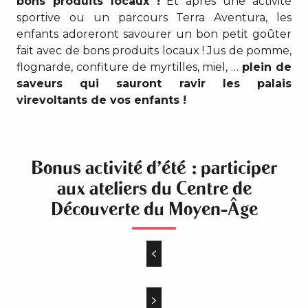
bons produits locaux !
Et après une activité
sportive ou un parcours Terra Aventura, les
enfants adoreront savourer un bon petit goûter
fait avec de bons produits locaux ! Jus de pomme,
flognarde, confiture de myrtilles, miel, …
plein de
saveurs qui sauront ravir les palais
virevoltants de vos enfants !
Bonus activité d’été : participer
aux ateliers du Centre de
Découverte du Moyen-Âge