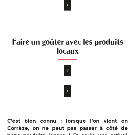
Faire un goûter avec les produits
locaux
C’est bien connu : lorsque l’on vient en
Corrèze, on ne peut pas passer à côté de