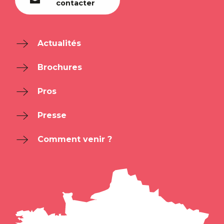
contacter
Actualités
Brochures
Pros
Presse
Comment venir ?