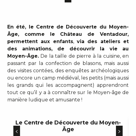
En été, le Centre de Découverte du Moyen-
Âge, comme le Château de Ventadour,
permettent aux enfants
,
via des ateliers et
des animations, de découvrir la vie au
Moyen-Âge.
De la taille de pierre à la cuisine, en
passant par la confection de blasons, mais aussi
des visites contées, des enquêtes archéologiques
ou encore un camp médiéval, les petits (mais aussi
les grands qui les accompagnent) apprendront
tout ce qu’il y a à connaître sur le Moyen-âge de
manière ludique et amusante !
Le Centre de Découverte du Moyen-
Âge