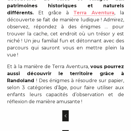
patrimoines historiques et naturels
différents.
Et grâce à
Terra Aventura
, la
découverte se fait de manière ludique ! Admirez,
observez, répondez à des énigmes … pour
trouver la cache, cet endroit où un trésor y est
niché ! Un jeu familial fun et détonnant avec des
parcours qui sauront vous en mettre plein la
vue !
Et à la manière de Terra Aventura,
vous pourrez
aussi découvrir le territoire grâce à
Randoland
! Des énigmes à résoudre sur papier,
selon 3 catégories d’âge, pour faire utiliser aux
enfants leurs capacités d’observation et de
réflexion de manière amusante !