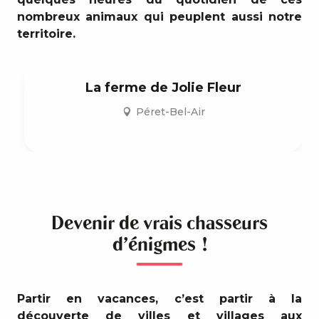
nombreux animaux qui peuplent aussi notre
territoire.
La ferme de Jolie Fleur
Péret-Bel-Air
Devenir de vrais chasseurs
d’énigmes !
Partir en vacances, c’est partir à la
découverte de villes et villages aux