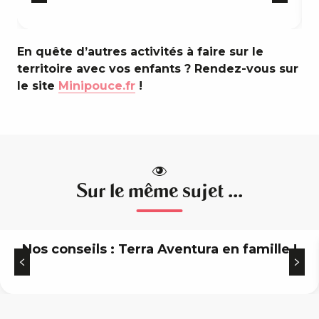
En quête d’autres activités à faire sur le
territoire avec vos enfants ? Rendez-vous sur
le site
Minipouce.fr
!
Sur le même sujet ...
Nos conseils : Terra Aventura en famille !