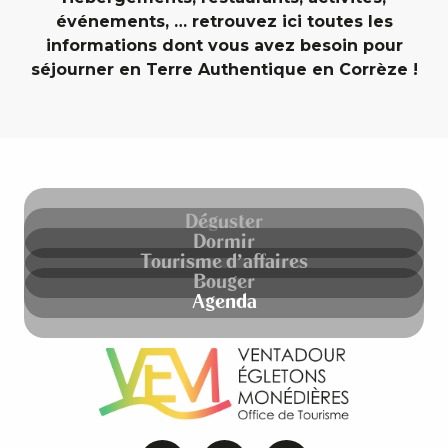
événements, … retrouvez ici toutes les
informations dont vous avez besoin pour
séjourner en Terre Authentique en Corrèze !
Déguster
Dormir
Tourisme d'affaires
Bouger
Agenda