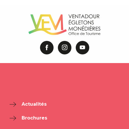
Actualités
Brochures