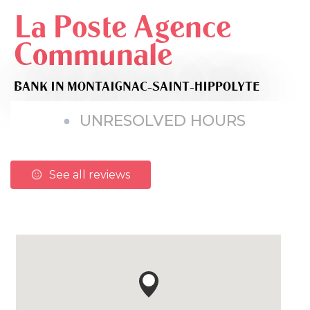
La Poste Agence
Communale
BANK
IN MONTAIGNAC-SAINT-HIPPOLYTE
UNRESOLVED HOURS
See all reviews