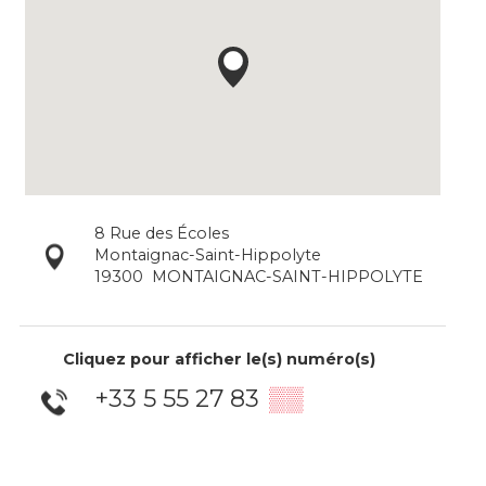
8 Rue des Écoles
Montaignac-Saint-Hippolyte
19300
MONTAIGNAC-SAINT-HIPPOLYTE
Cliquez pour afficher le(s) numéro(s)
+33 5 55 27 83
▒▒