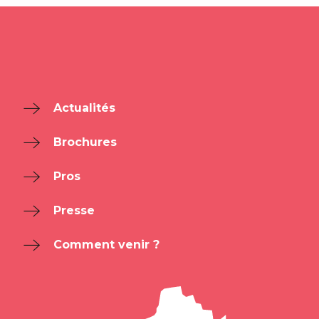
Actualités
Brochures
Pros
Presse
Comment venir ?