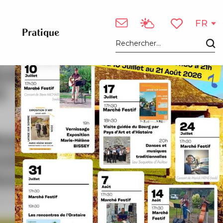
FR
Pratique
Voir les favori
Recherche