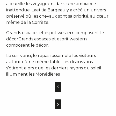
accueille les voyageurs dans une ambiance
inattendue. Laetitia Bargeau y a créé un univers
préservé où les chevaux sont sa priorité, au cœur
même de la Corrèze.
Grands espaces et esprit western composent le
décorGrands espaces et esprit western
composent le décor.
Le soir venu, le repas rassemble les visiteurs
autour d’une même table. Les discussions
s’étirent alors que les derniers rayons du soleil
illuminent les Monédières.