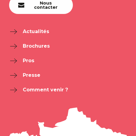
Nous
contacter
Actualités
Brochures
Pros
Presse
Comment venir ?