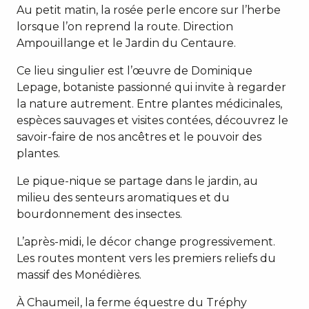
Au petit matin, la rosée perle encore sur l’herbe
lorsque l’on reprend la route. Direction
Ampouillange et le Jardin du Centaure.
Ce lieu singulier est l’œuvre de Dominique
Lepage, botaniste passionné qui invite à regarder
la nature autrement. Entre plantes médicinales,
espèces sauvages et visites contées, découvrez le
savoir-faire de nos ancêtres et le pouvoir des
plantes.
Le pique-nique se partage dans le jardin, au
milieu des senteurs aromatiques et du
bourdonnement des insectes.
L’après-midi, le décor change progressivement.
Les routes montent vers les premiers reliefs du
massif des Monédières.
À Chaumeil, la ferme équestre du Tréphy