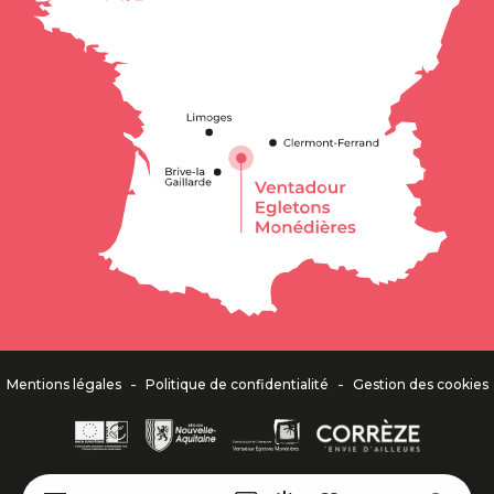
-
-
Mentions légales
Politique de confidentialité
Gestion des cookies