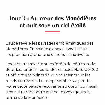
Jour 3 : Au cœur des Monédières
et nuit sous un ciel étoilé
L’aube révèle les paysages emblématiques des
Monédières. En balade à cheval avec Laetitia,
l’exploration prend une dimension nouvelle.
Les sentiers traversent les forêts de hêtres et de
douglas, longent les landes classées Natura 2000
et offrent des points de vue saisissants sur les
reliefs corréziens. Le temps semble suspendu…
Après cette balade reposante au cœur du massif,
une autre rencontre attend les voyageurs, la
ferme de la Monédière.