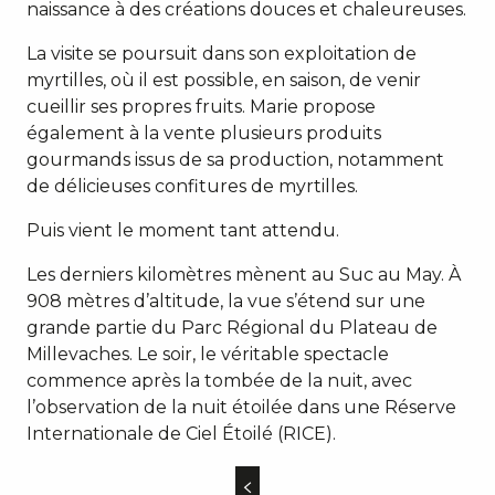
naissance à des créations douces et chaleureuses.
La visite se poursuit dans son exploitation de
myrtilles, où il est possible, en saison, de venir
cueillir ses propres fruits. Marie propose
également à la vente plusieurs produits
gourmands issus de sa production, notamment
de délicieuses confitures de myrtilles.
Puis vient le moment tant attendu.
Les derniers kilomètres mènent au Suc au May. À
908 mètres d’altitude, la vue s’étend sur une
grande partie du Parc Régional du Plateau de
Millevaches. Le soir, le véritable spectacle
commence après la tombée de la nuit, avec
l’observation de la nuit étoilée dans une Réserve
Internationale de Ciel Étoilé (RICE).