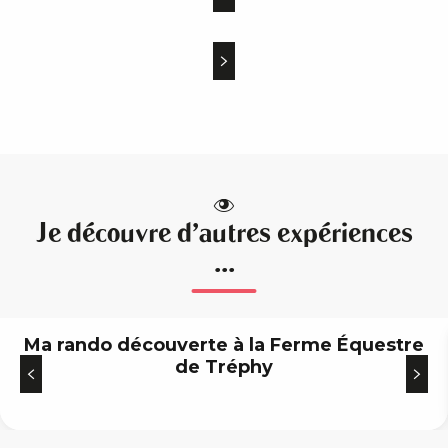
Je découvre d'autres expériences
...
Ma rando découverte à la Ferme Équestre
de Tréphy