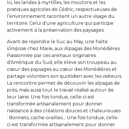
Ici, les landes à myrtilles, les moutons et les
pratiques agricoles de Cédric, respectueuses de
l’environnement racontent un autre visage du
territoire. Celui d’une agriculture qui participe
activement à la préservation des paysages.
Avant de rejoindre le Suc au May, une halte
s’impose chez Marie, aux Alpagas des Monédières.
Passionnée par ces animaux originaires
d’Amérique du Sud, elle élève son troupeau au
cœur des paysages au cœur des Monédières et
partage volontiers son quotidien avec les visiteurs.
La rencontre permet de découvrir les alpagas de
près, mais aussi tout le travail réalisé autour de
leur laine. Une fois tondue, celle-ci est
transformée artisanalement pour donner
naissance à des créations douces et chaleureuses
: Bonnets, cache-oreilles… Une fois tondue, celle-
ci est transformée artisanalement pour donner