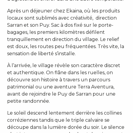
Après un déjeuner chez Ekaina, où les produits
locaux sont sublimés avec créativité, direction
Sarran et son Puy. Sac à dos fixé sur le porte-
bagages, les premiers kilomètres défilent
tranquillement en direction du village. Le relief
est doux, les routes peu fréquentées. Très vite, la
sensation de liberté s’installe.
À l’arrivée, le village révèle son caractère discret
et authentique. On flâne dans les ruelles, on
découvre son histoire à travers un parcours
patrimonial ou une aventure Terra Aventura,
avant de rejoindre le Puy de Sarran pour une
petite randonnée.
Le soleil descend lentement derrière les collines
corréziennes tandis que le triple calvaire se
découpe dans la lumière dorée du soir. Le silence