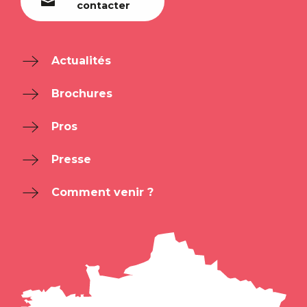
contacter
Actualités
Brochures
Pros
Presse
Comment venir ?