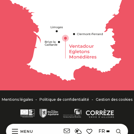
-
-
Mentions légales
Politique de confidentialité
Gestion des cookies
FR
MENU