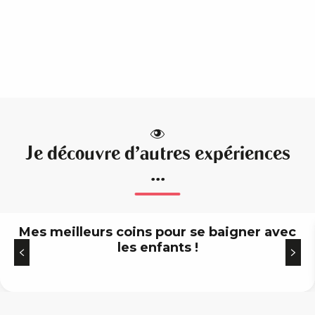
Je découvre d'autres expériences
...
Mes meilleurs coins pour se baigner avec
les enfants !