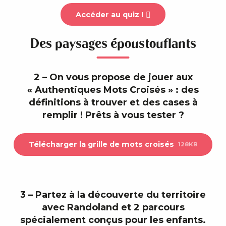
Accéder au quiz !
Des paysages époustouflants
2 – On vous propose de jouer aux
« Authentiques Mots Croisés » : des
définitions à trouver et des cases à
remplir ! Prêts à vous tester ?
Télécharger la grille de mots croisés
128KB
3 – Partez à la découverte du territoire
avec Randoland et 2 parcours
spécialement conçus pour les enfants.