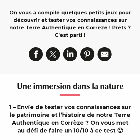
On vous a compilé quelques petits jeux pour
découvrir et tester vos connaissances sur
notre Terre Authentique en Corrèze ! Prêts ?
C’est parti !
Une immersion dans la nature
1 – Envie de tester vos connaissances sur
le patrimoine et l’histoire de notre Terre
Authentique en Corrèze ? On vous met
au défi de faire un 10/10 à ce test 🙂