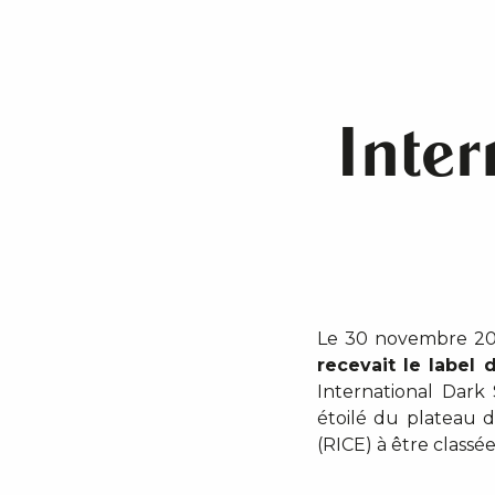
Inter
Le 30 novembre 20
recevait le label 
International Dark 
étoilé du plateau d
(RICE) à être classé