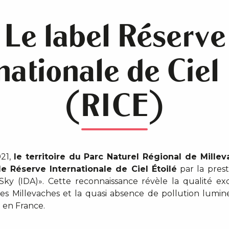
Le label Réserve
nationale de Ciel 
(RICE)
21,
le territoire du Parc Naturel Régional de Mille
de Réserve Internationale de Ciel Étoilé
par la prest
Sky (IDA)». Cette reconnaissance révèle la qualité ex
es Millevaches et la quasi absence de pollution lumi
e en France.