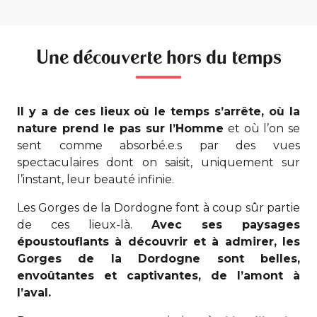
Une découverte hors du temps
Il y a de ces lieux où le temps s’arrête, où la
nature prend le pas sur l’Homme
et où l’on se
sent comme absorbé.e.s par des vues
spectaculaires dont on saisit, uniquement sur
l’instant, leur beauté infinie.
Les Gorges de la Dordogne font à coup sûr partie
de ces lieux-là.
Avec ses paysages
époustouflants à découvrir et à admirer, les
Gorges de la Dordogne sont belles,
envoûtantes et captivantes, de l’amont à
l’aval.