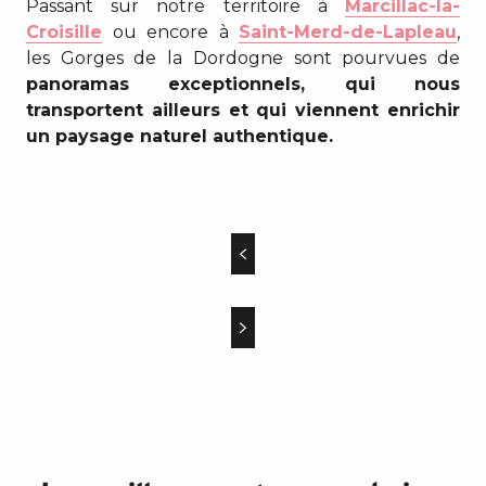
Passant sur notre territoire à
Marcillac-la-
Croisille
ou encore à
Saint-Merd-de-Lapleau
,
les Gorges de la Dordogne sont pourvues de
panoramas exceptionnels, qui nous
transportent ailleurs et qui viennent enrichir
un paysage naturel authentique.