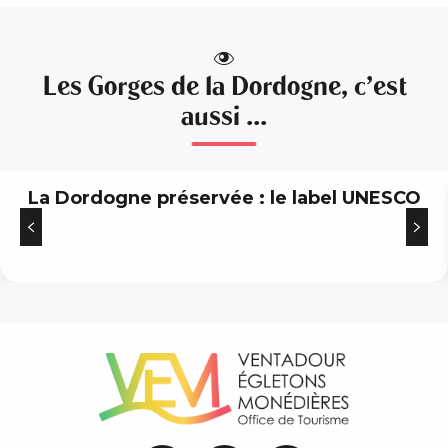
Les Gorges de la Dordogne, c'est
aussi ...
La Dordogne préservée : le label UNESCO