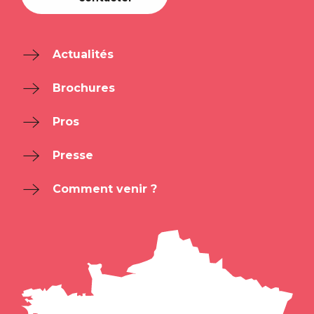
Actualités
Brochures
Pros
Presse
Comment venir ?