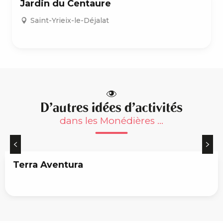
Jardin du Centaure
Saint-Yrieix-le-Déjalat
D'autres idées d'activités
dans les Monédières ...
Terra Aventura