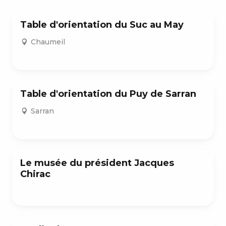
Table d'orientation du Suc au May
Chaumeil
Table d'orientation du Puy de Sarran
Sarran
Le musée du président Jacques
Chirac