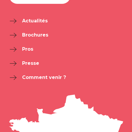
Actualités
Brochures
Pros
Presse
Comment venir ?