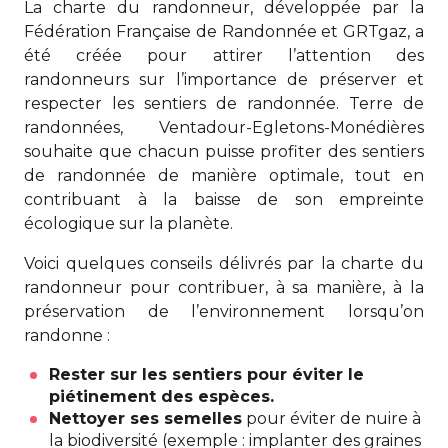
La charte du randonneur, développée par la
Fédération Française de Randonnée et GRTgaz, a
été créée pour attirer l’attention des
randonneurs sur l’importance de préserver et
respecter les sentiers de randonnée. Terre de
randonnées, Ventadour-Egletons-Monédières
souhaite que chacun puisse profiter des sentiers
de randonnée de manière optimale, tout en
contribuant à la baisse de son empreinte
écologique sur la planète.
Voici quelques conseils délivrés par la charte du
randonneur pour contribuer, à sa manière, à la
préservation de l’environnement lorsqu’on
randonne :
Rester sur les sentiers pour éviter le
piétinement des espèces.
Nettoyer ses semelles
pour éviter de nuire à
la biodiversité (exemple : implanter des graines