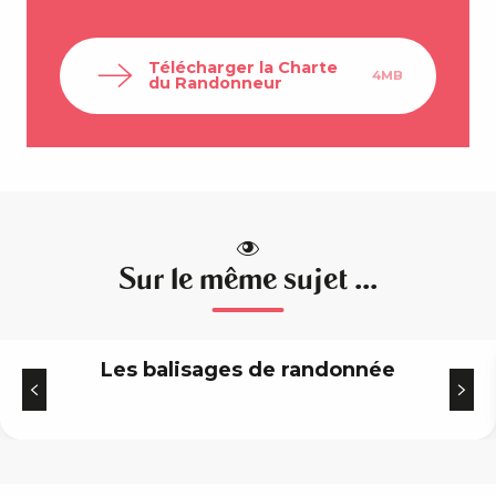
Télécharger la Charte
4MB
du Randonneur
Sur le même sujet ...
Les balisages de randonnée