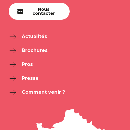
Nous
contacter
Actualités
Brochures
Pros
Presse
Comment venir ?