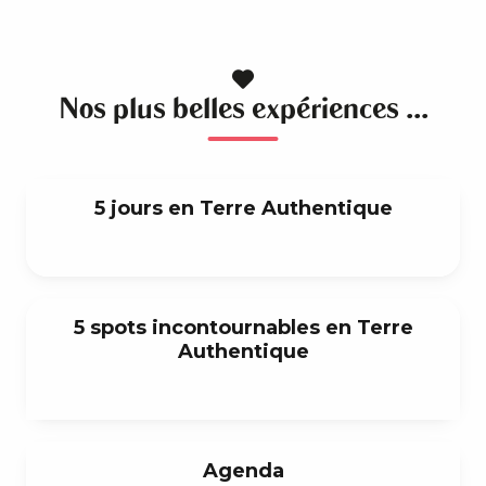
Nos plus belles expériences ...
5 jours en Terre Authentique
5 spots incontournables en Terre
Authentique
Agenda