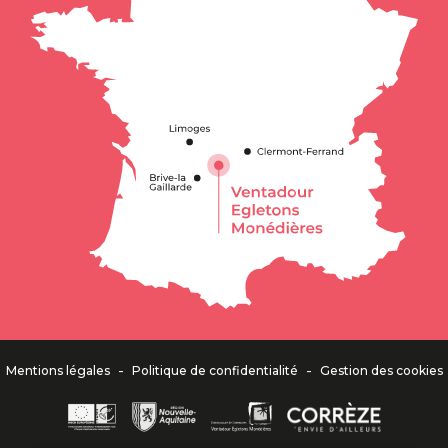
-
-
Mentions légales
Politique de confidentialité
Gestion des cookies