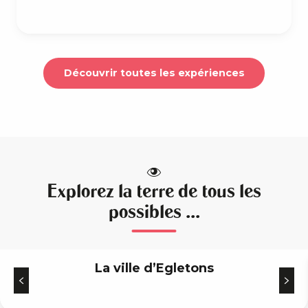
Découvrir toutes les expériences
Explorez la terre de tous les
possibles ...
La ville d’Egletons