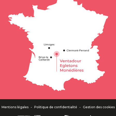
-
-
Mentions légales
Politique de confidentialité
Gestion des cookies