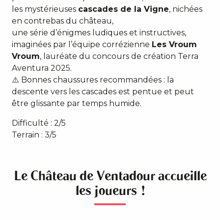
les mystérieuses
cascades de la Vigne
, nichées
en contrebas du château,
une série d’énigmes ludiques et instructives,
imaginées par l’équipe corrézienne
Les Vroum
Vroum
, lauréate du concours de création Terra
Aventura 2025.
⚠️ Bonnes chaussures recommandées : la
descente vers les cascades est pentue et peut
être glissante par temps humide.
Difficulté : 2/5
Terrain : 3/5
Le Château de Ventadour accueille
les joueurs !