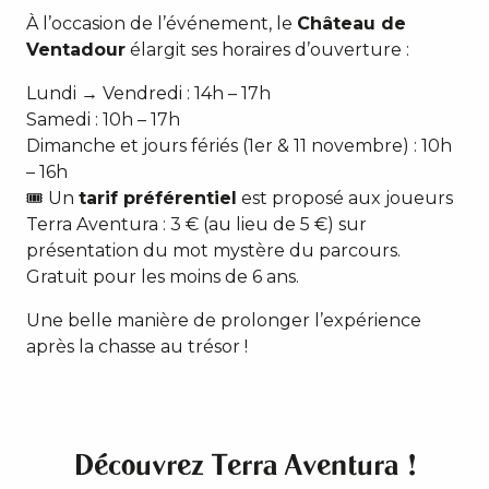
À l’occasion de l’événement, le
Château de
Ventadour
élargit ses horaires d’ouverture :
Lundi → Vendredi : 14h – 17h
Samedi : 10h – 17h
Dimanche et jours fériés (1er & 11 novembre) : 10h
– 16h
🎟 Un
tarif préférentiel
est proposé aux joueurs
Terra Aventura : 3 € (au lieu de 5 €) sur
présentation du mot mystère du parcours.
Gratuit pour les moins de 6 ans.
Une belle manière de prolonger l’expérience
après la chasse au trésor !
Découvrez Terra Aventura !