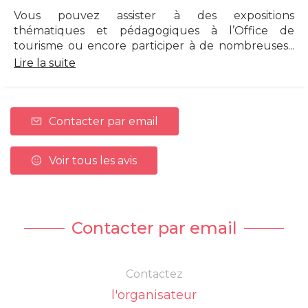
Vous pouvez assister à des expositions
thématiques et pédagogiques à l’Office de
tourisme ou encore participer à de nombreuses...
Lire la suite
Contacter par email
Voir tous les avis
Contacter par email
Contactez
l'organisateur