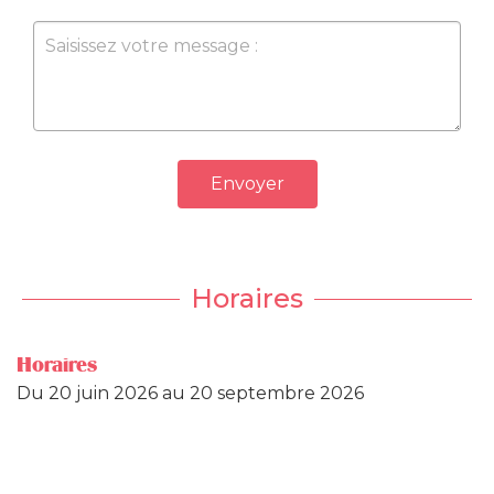
Envoyer
Horaires
Horaires
Du
20 juin 2026
au
20 septembre 2026