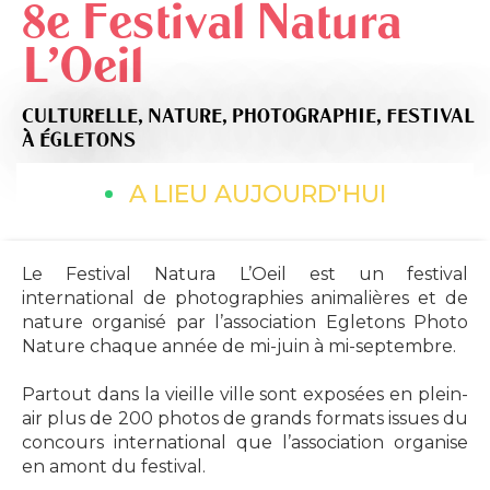
8e Festival Natura
L'Oeil
CULTURELLE,
NATURE,
PHOTOGRAPHIE,
FESTIVAL
À ÉGLETONS
A LIEU AUJOURD'HUI
Le Festival Natura L’Oeil est un festival
international de photographies animalières et de
nature organisé par l’association Egletons Photo
Nature chaque année de mi-juin à mi-septembre.
Partout dans la vieille ville sont exposées en plein-
air plus de 200 photos de grands formats issues du
concours international que l’association organise
en amont du festival.