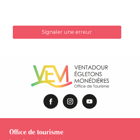
Signaler une erreur
Office de tourisme