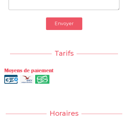
Envoyer
Tarifs
Moyens de paiement
Horaires