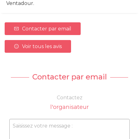
Ventadour.
Contacter par email
Voir tous les avis
Contacter par email
Contactez
l'organisateur