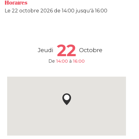
Horaires
Le
22 octobre 2026
de 14:00 jusqu'à 16:00
22
Jeudi
Octobre
De
14:00
à
16:00