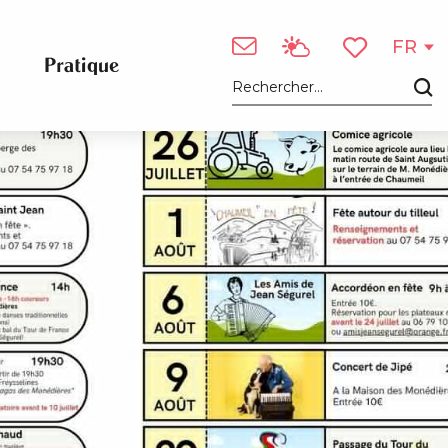
FR
Pratique
Voir les favori
Recherche