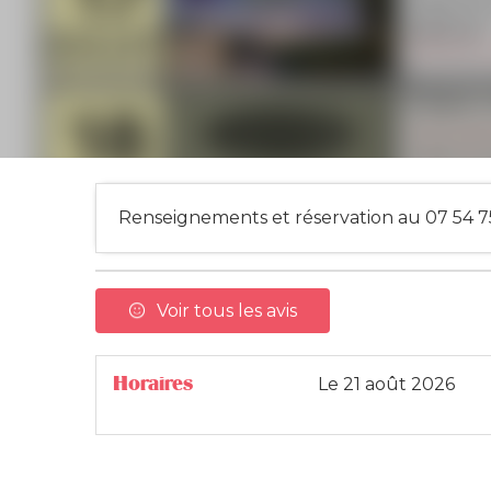
Renseignements et réservation au 07 54 7
Voir tous les avis
Horaires
Le
21 août 2026