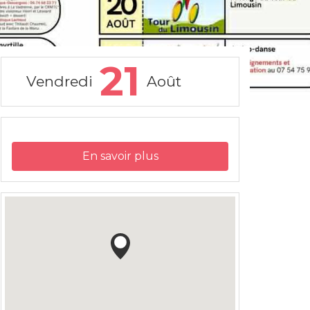
21
Vendredi
Août
En savoir plus