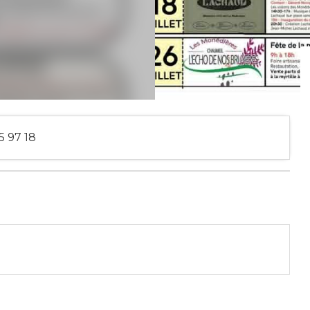
5 97 18