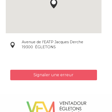
Avenue de l'EATP Jacques Derche
19300
ÉGLETONS
Signaler une erreur