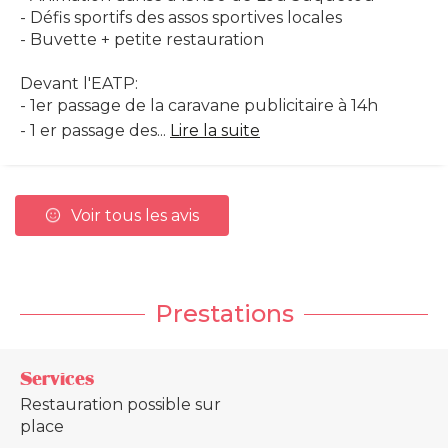
- Défis sportifs des assos sportives locales
- Buvette + petite restauration
Devant l'EATP:
- 1er passage de la caravane publicitaire à 14h
- 1 er passage des...
Lire la suite
Voir tous les avis
Prestations
Services
Restauration possible sur
place