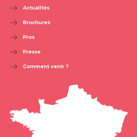
Actualités
Brochures
Pros
Presse
Comment venir ?