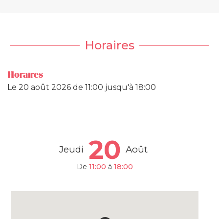
Horaires
Horaires
Le
20 août 2026
de 11:00 jusqu'à 18:00
20
Jeudi
Août
De
11:00
à
18:00