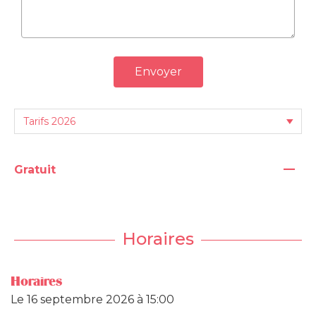
Envoyer
—
Gratuit
Horaires
Horaires
Le
16 septembre 2026
à 15:00