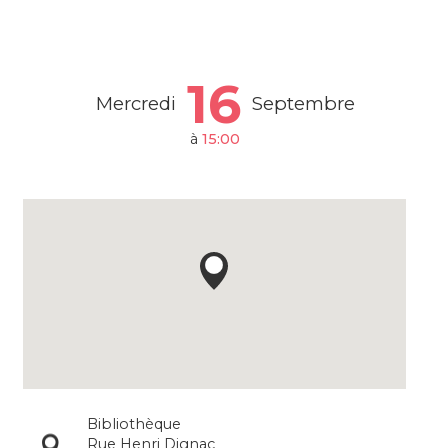
16
Mercredi
Septembre
à
15:00
Bibliothèque
Rue Henri Dignac