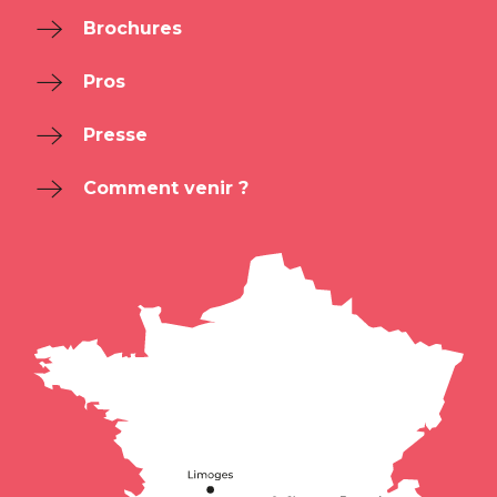
Brochures
Pros
Presse
Comment venir ?