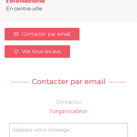
Environnement
En centre-ville
Contacter par email
Voir tous les avis
Contacter par email
Contactez
l'organisateur