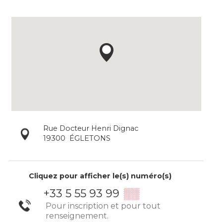
Rue Docteur Henri Dignac
19300
ÉGLETONS
Cliquez pour afficher le(s) numéro(s)
+33 5 55 93 99
▒▒
Pour inscription et pour tout
renseignement.