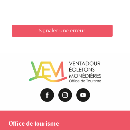
Signaler une erreur
Office de tourisme