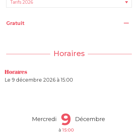
—
Gratuit
Horaires
Horaires
Le
9 décembre 2026
à 15:00
9
Mercredi
Décembre
à
15:00