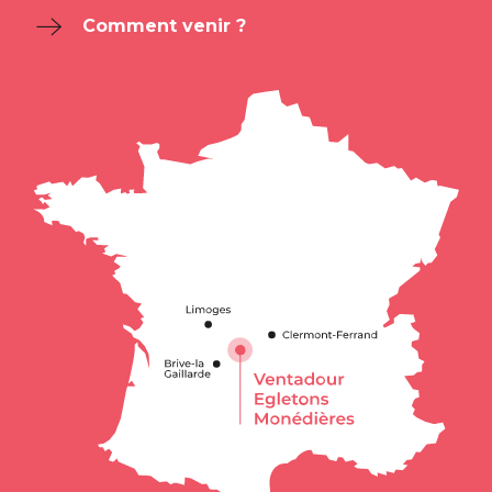
Comment venir ?