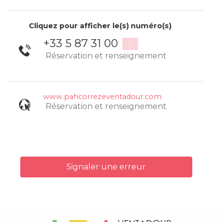
Cliquez pour afficher le(s) numéro(s)
+33 5 87 31 00
▒▒
Réservation et renseignement
www.pahcorrezeventadour.com
Réservation et renseignement
Signaler une erreur