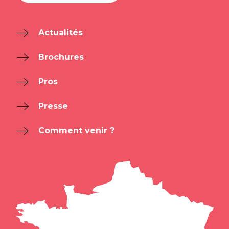
Actualités
Brochures
Pros
Presse
Comment venir ?