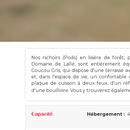
Nos nichoirs (Pods) en lisière de forêt,
Domaine de Lallé, sont entièrement é
Coucou Gris, qui dispose d'une terrasse a
et, dans l'espace de vie, un confortable 
plaque de cuisson à deux feux, d'un réfr
d'une bouilloire. Vous y trouverez égaleme
Capacité
Hébergement :
4