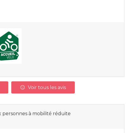
Voir tous les avis
 personnes à mobilité réduite