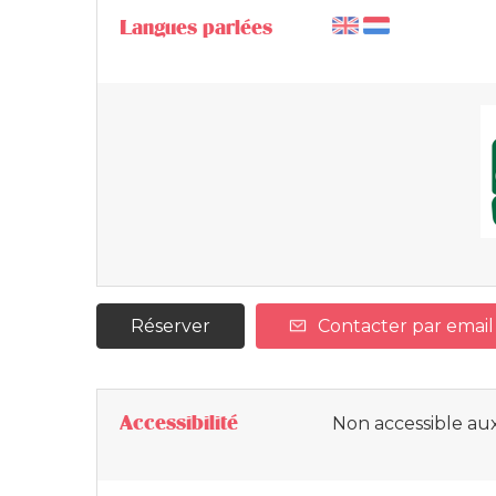
Langues parlées
Réserver
Contacter par email
Accessibilité
Non accessible aux