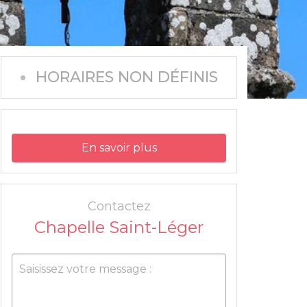
HORAIRES NON DÉFINIS
En savoir plus
Contactez
Chapelle Saint-Léger