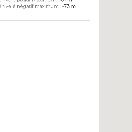
nivelé négatif maximum :
-73 m