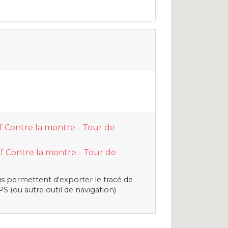
f Contre la montre - Tour de
f Contre la montre - Tour de
s permettent d'exporter le tracé de
S (ou autre outil de navigation)