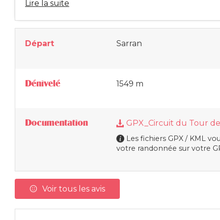
Lire la suite
Départ
Sarran
Dénivelé
1549 m
Documentation
GPX_Circuit du Tour de
Les fichiers GPX / KML vou
votre randonnée sur votre GP
Voir tous les avis