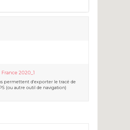
 France 2020_1
s permettent d'exporter le tracé de
S (ou autre outil de navigation)