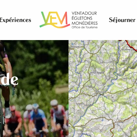
Expériences
Séjourner
 de