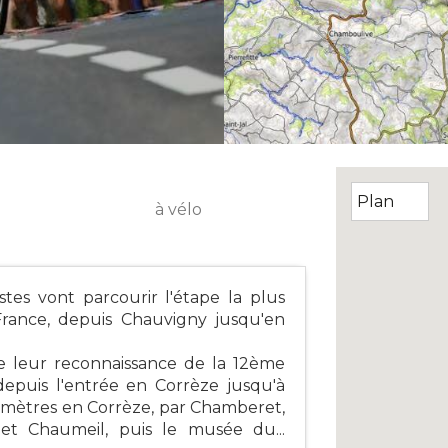
à vélo
tes vont parcourir l'étape la plus
rance, depuis Chauvigny jusqu'en
re leur reconnaissance de la 12ème
depuis l'entrée en Corrèze jusqu'à
ilomètres en Corrèze, par Chamberet,
 et Chaumeil, puis le musée du...