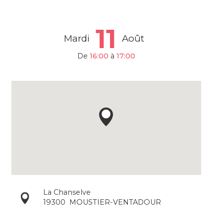
11
Mardi
Août
De
16:00
à
17:00
La Chanselve
19300
MOUSTIER-VENTADOUR