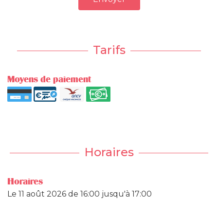
Tarifs
Moyens de paiement
Horaires
Horaires
Le
11 août 2026
de 16:00 jusqu'à 17:00