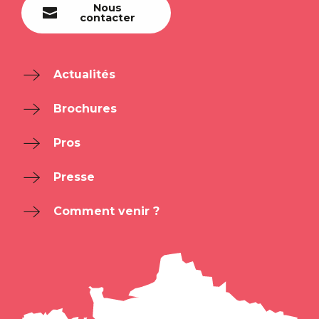
Nous
contacter
Actualités
Brochures
Pros
Presse
Comment venir ?