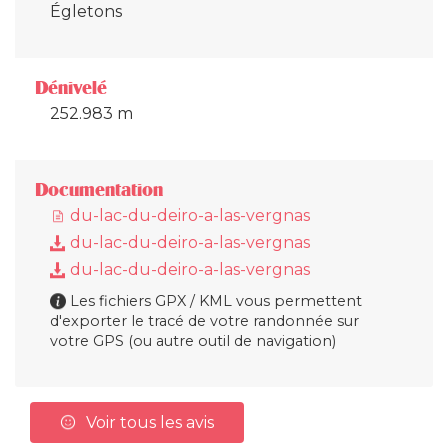
Égletons
Dénivelé
252.983 m
Documentation
du-lac-du-deiro-a-las-vergnas
du-lac-du-deiro-a-las-vergnas
du-lac-du-deiro-a-las-vergnas
Les fichiers GPX / KML vous permettent
d'exporter le tracé de votre randonnée sur
votre GPS (ou autre outil de navigation)
Voir tous les avis