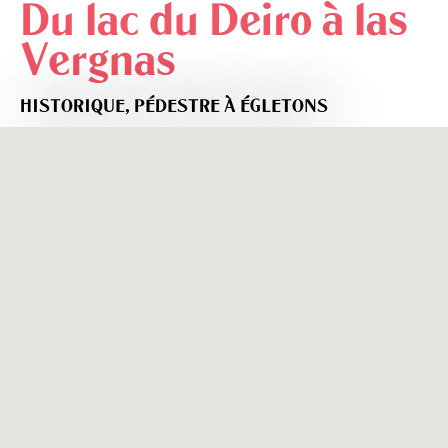
Du lac du Deiro à las
Vergnas
HISTORIQUE,
PÉDESTRE
À ÉGLETONS