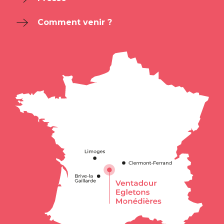
Comment venir ?