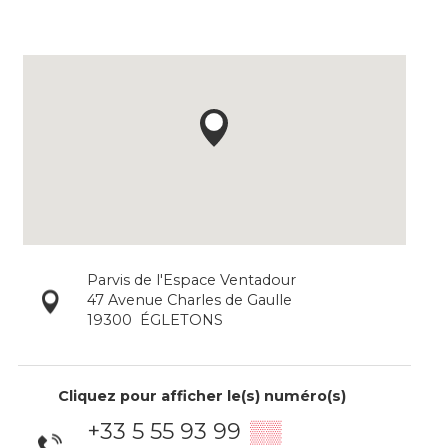
Parvis de l'Espace Ventadour
47 Avenue Charles de Gaulle
19300
ÉGLETONS
Cliquez pour afficher le(s) numéro(s)
+33 5 55 93 99
▒▒