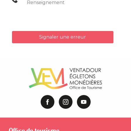
Renseignement
Signaler une erreur
Office de tourisme