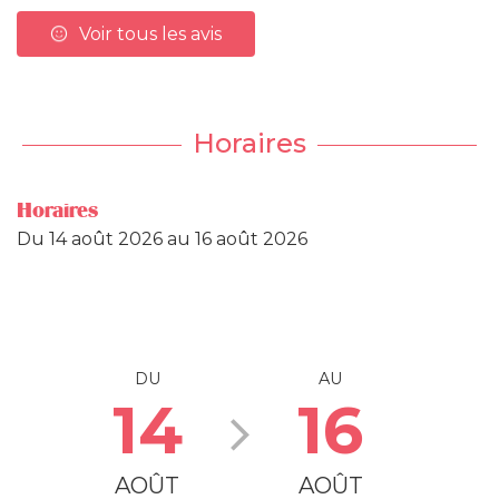
Voir tous les avis
Horaires
Horaires
Du
14 août 2026
au
16 août 2026
DU
AU
14
16
AOÛT
AOÛT