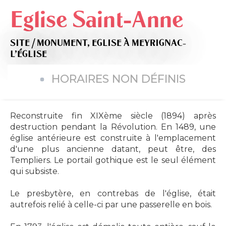
Eglise Saint-Anne
SITE / MONUMENT,
EGLISE
À MEYRIGNAC-
L'ÉGLISE
HORAIRES NON DÉFINIS
Reconstruite fin XIXème siècle (1894) après
destruction pendant la Révolution. En 1489, une
église antérieure est construite à l'emplacement
d'une plus ancienne datant, peut être, des
Templiers. Le portail gothique est le seul élément
qui subsiste.
Le presbytère, en contrebas de l'église, était
autrefois relié à celle-ci par une passerelle en bois.