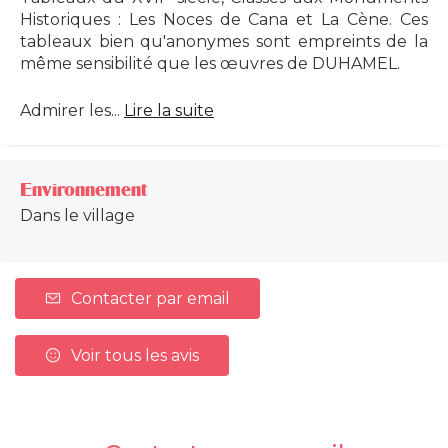
Historiques : Les Noces de Cana et La Cène. Ces
tableaux bien qu'anonymes sont empreints de la
même sensibilité que les œuvres de DUHAMEL.
Admirer les...
Lire la suite
Environnement
Dans le village
Contacter par email
Voir tous les avis