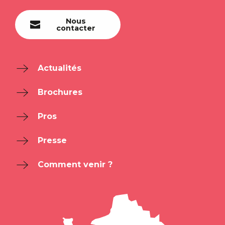
Nous
contacter
Actualités
Brochures
Pros
Presse
Comment venir ?