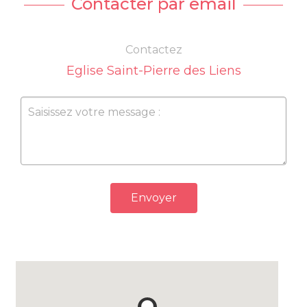
Contacter par email
Contactez
Eglise Saint-Pierre des Liens
Envoyer