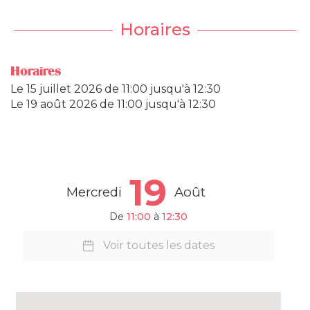
Horaires
Horaires
Le
15 juillet 2026
de 11:00 jusqu'à 12:30
Le
19 août 2026
de 11:00 jusqu'à 12:30
19
Mercredi
Août
De
11:00
à
12:30
Voir toutes les dates