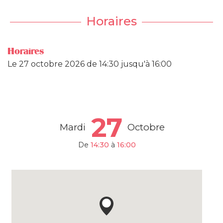
Horaires
Horaires
Le
27 octobre 2026
de 14:30 jusqu'à 16:00
27
Mardi
Octobre
De
14:30
à
16:00