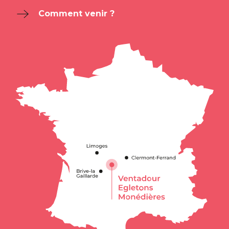
Comment venir ?
Description