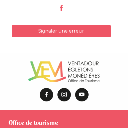
Signaler une erreur
Office de tourisme