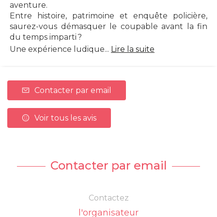
aventure.
Entre histoire, patrimoine et enquête policière,
saurez-vous démasquer le coupable avant la fin
du temps imparti ?
Une expérience ludique...
Lire la suite
Contacter par email
Voir tous les avis
Contacter par email
Contactez
l'organisateur