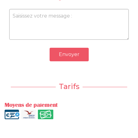
Envoyer
Tarifs
Moyens de paiement