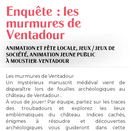
Enquête : les
murmures de
Ventadour
ANIMATION ET FÊTE LOCALE,
JEUX / JEUX DE
SOCIÉTÉ,
ANIMATION JEUNE PUBLIC
À MOUSTIER-VENTADOUR
Les murmures de Ventadour
Un mystérieux manuscrit médiéval vient de
disparaître lors de fouilles archéologiques au
château de Ventadour...
À vous de jouer ! Par équipe, partez sur les traces
des troubadours et explorez les lieux
emblématiques du château. Indices cachés,
énigmes à résoudre et découvertes
archéologiques vous guideront dans cette