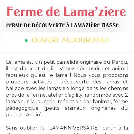
Ferme de Lama'ziere
FERME DE DÉCOUVERTE
À LAMAZIÈRE-BASSE
OUVERT AUJOURD'HUI
Le lama est un petit camélidé originaire du Pérou,
il est doux et docile. Venez découvrir cet animal
fabuleux qu'est le lama ! Nous vous proposons
plusieurs activités : découverte des lamas et
ballade avec les lamas en longe dans les chemins
près de la ferme, atelier d'agility, randonnée avec 2
lamas sur la journée, médiation par l'animal, ferme
pédagogique (petits animaux originaires du
plateau Andin).
Sans oublier le "LAMA'NNIVERSAIRE" partir à la