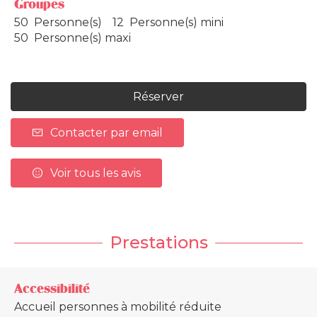
Groupes
50 Personne(s)
12 Personne(s) mini
50 Personne(s) maxi
Réserver
Contacter par email
Voir tous les avis
Prestations
Accessibilité
Accueil personnes à mobilité réduite