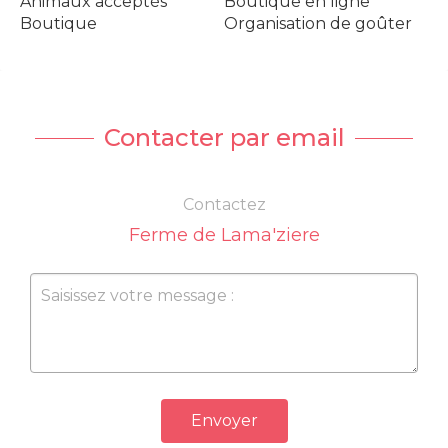
Animaux acceptés
Boutique en ligne
Boutique
Organisation de goûter
Contacter par email
Contactez
Ferme de Lama'ziere
Envoyer