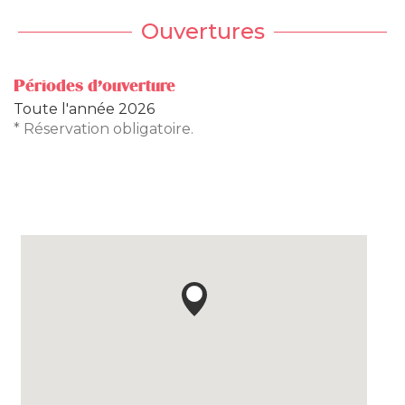
Ouvertures
Périodes d'ouverture
Toute l'année 2026
* Réservation obligatoire.