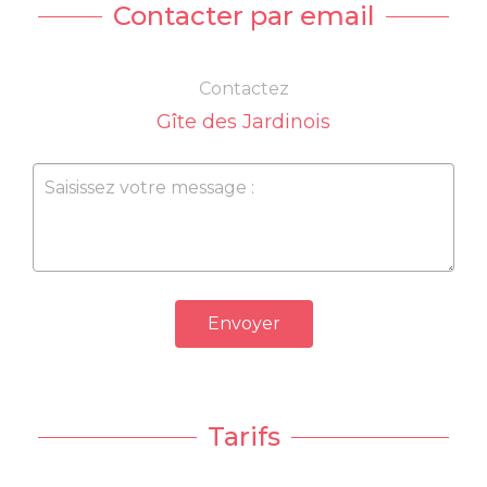
Contacter par email
Contactez
Gîte des Jardinois
Envoyer
Tarifs