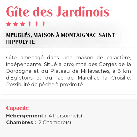
Gîte des Jardinois
MEUBLÉS,
MAISON
À MONTAIGNAC-SAINT-
HIPPOLYTE
Gîte aménagé dans une maison de caractère,
indépendante. Situé à proximité des Gorges de la
Dordogne et du Plateau de Millevaches, à 8 km
d'Egletons et du lac de Marcillac la Croisille.
Possibilité de pêche à proximité.
Capacité
Hébergement :
4 Personne(s)
Chambres :
2 Chambre(s)