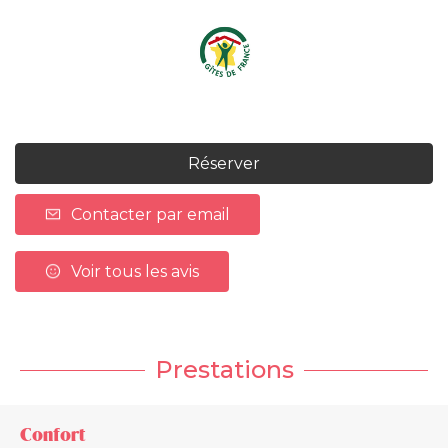
Réserver
Contacter par email
Voir tous les avis
Prestations
Confort