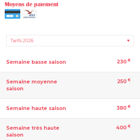
Moyens de paiement
€
230
Semaine basse saison
€
250
Semaine moyenne
saison
€
380
Semaine haute saison
€
400
Semaine très haute
saison