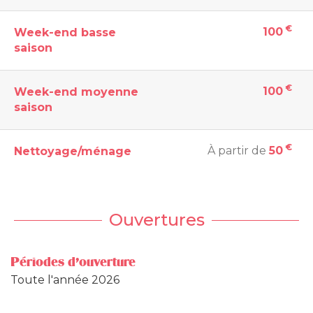
€
100
Week-end basse
saison
€
100
Week-end moyenne
saison
€
À partir de
50
Nettoyage/ménage
Ouvertures
Périodes d'ouverture
Toute l'année 2026