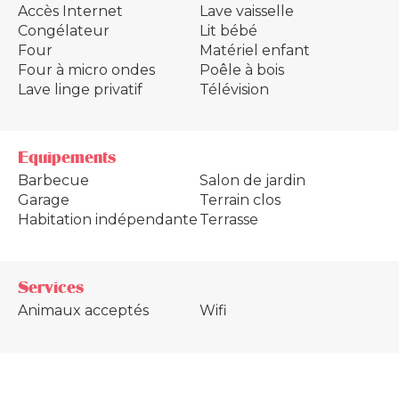
Accès Internet
Lave vaisselle
Congélateur
Lit bébé
Four
Matériel enfant
Four à micro ondes
Poêle à bois
Lave linge privatif
Télévision
Equipements
Barbecue
Salon de jardin
Garage
Terrain clos
Habitation indépendante
Terrasse
Services
Animaux acceptés
Wifi