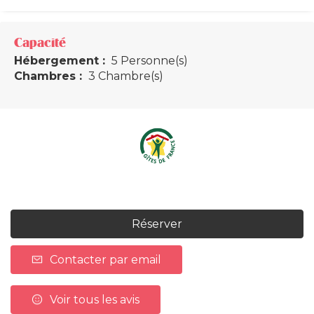
Capacité
Hébergement :
5 Personne(s)
Chambres :
3 Chambre(s)
Réserver
Contacter par email
Voir tous les avis