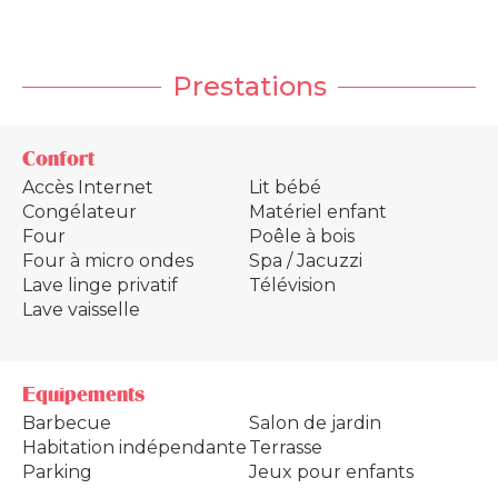
Prestations
Confort
Accès Internet
Lit bébé
Congélateur
Matériel enfant
Four
Poêle à bois
Four à micro ondes
Spa / Jacuzzi
Lave linge privatif
Télévision
Lave vaisselle
Equipements
Barbecue
Salon de jardin
Habitation indépendante
Terrasse
Parking
Jeux pour enfants