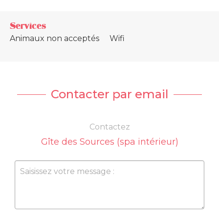
Services
Animaux non acceptés
Wifi
Contacter par email
Contactez
Gîte des Sources (spa intérieur)