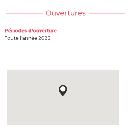
Ouvertures
Périodes d'ouverture
Toute l'année 2026