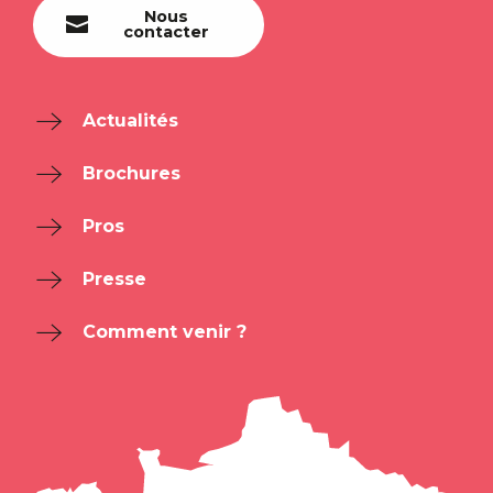
Nous
contacter
Actualités
Brochures
Pros
Presse
Comment venir ?