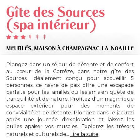
Gîte des Sources
(spa intérieur)
MEUBLÉS,
MAISON
À CHAMPAGNAC-LA-NOAILLE
Plongez dans un séjour de détente et de confort
au cœur de la Corrèze, dans notre gîte des
Sources. Idéalement conçu pour accueillir 5
personnes, ce havre de paix offre une escapade
parfaite pour les familles ou les amis en quête de
tranquillité et de nature. Profitez d'un magnifique
espace extérieur pour des moments de
convivialité et de détente. Plongez dans le jacuzzi
après une journée d'exploration et laissez les
bulles apaiser vos muscles. Explorez les trésors
naturels et culturels de...
Lire la suite