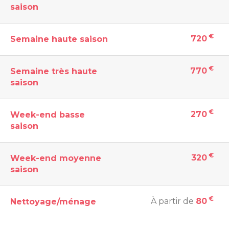
saison
€
720
Semaine haute saison
€
770
Semaine très haute
saison
€
270
Week-end basse
saison
€
320
Week-end moyenne
saison
€
À partir de
80
Nettoyage/ménage