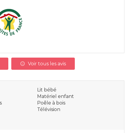
Voir tous les avis
Lit bébé
Matériel enfant
s
Poêle à bois
Télévision