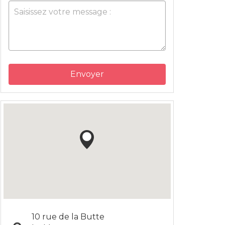
Envoyer
10 rue de la Butte