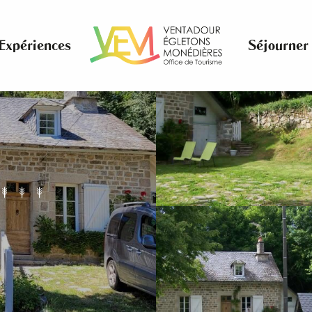
Expériences
Séjourner