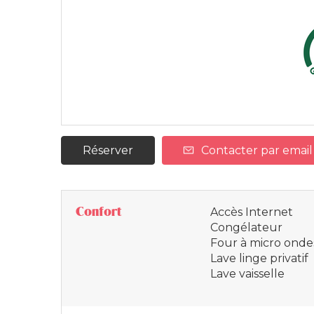
Réserver
Contacter par email
Confort
Accès Internet
Congélateur
Four à micro onde
Lave linge privatif
Lave vaisselle