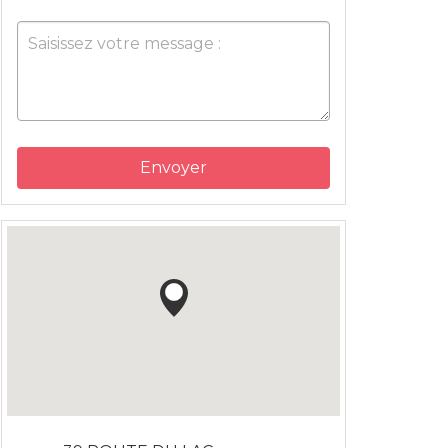
Envoyer