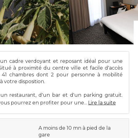
s un cadre verdoyant et reposant idéal pour une
itué à proximité du centre ville et facile d'accès
se 41 chambres dont 2 pour personne à mobilité
 votre disposition.
'un restaurant, d'un bar et d'un parking gratuit.
vous pourrez en profiter pour une...
Lire la suite
A moins de 10 mn à pied de la
gare