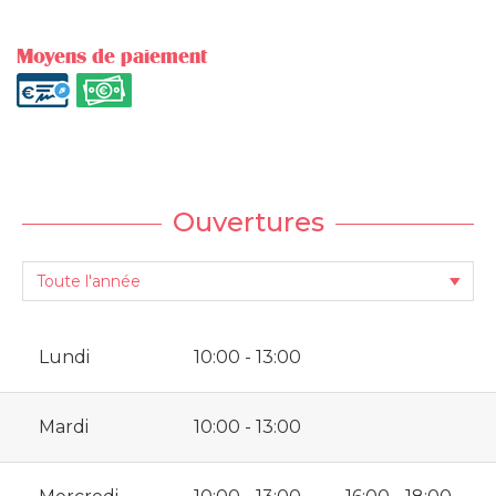
Moyens de paiement
Ouvertures
Lundi
10:00 - 13:00
Mardi
10:00 - 13:00