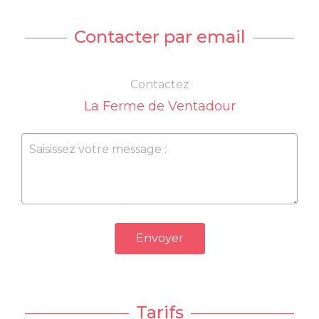
Contacter par email
Contactez
La Ferme de Ventadour
Envoyer
Tarifs