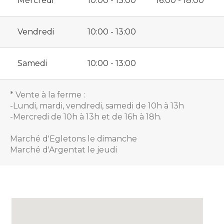
Mercredi
10:00 - 13:00
16:00 - 18:00
Vendredi
10:00 - 13:00
Samedi
10:00 - 13:00
* Vente à la ferme :
-Lundi, mardi, vendredi, samedi de 10h à 13h
-Mercredi de 10h à 13h et de 16h à 18h.
Marché d'Egletons le dimanche
Marché d'Argentat le jeudi