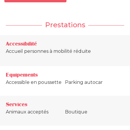
Prestations
Accessibilité
Accueil personnes à mobilité réduite
Equipements
Accessible en poussette
Parking autocar
Services
Animaux acceptés
Boutique