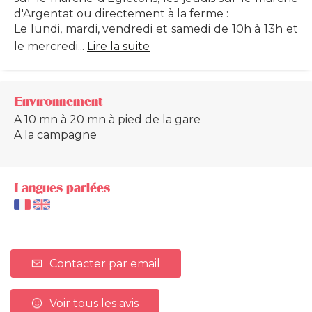
d'Argentat ou directement à la ferme :
Le lundi, mardi, vendredi et samedi de 10h à 13h et
le mercredi...
Lire la suite
Environnement
A 10 mn à 20 mn à pied de la gare
A la campagne
Langues parlées
Contacter par email
Voir tous les avis