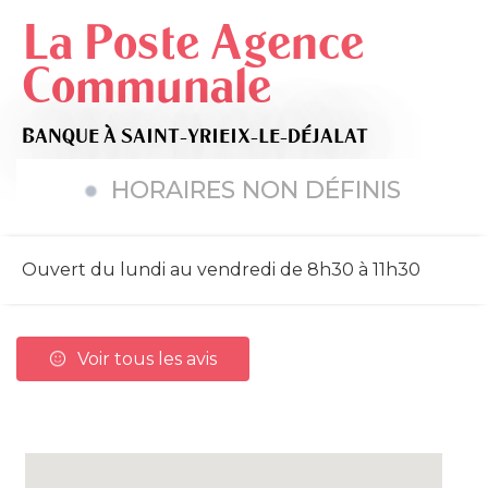
La Poste Agence
Communale
BANQUE
À SAINT-YRIEIX-LE-DÉJALAT
HORAIRES NON DÉFINIS
Ouvert du lundi au vendredi de 8h30 à 11h30
Voir tous les avis