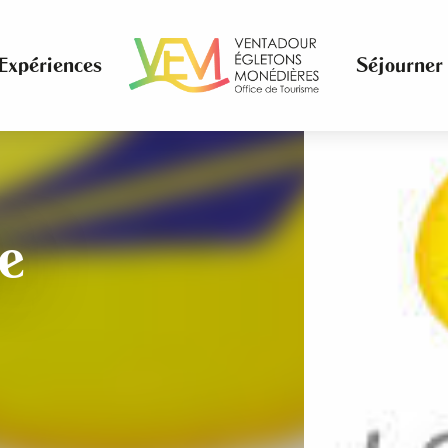
Expériences
Séjourner
e