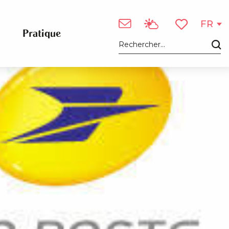
FR
Pratique
Voir les favori
Recherche