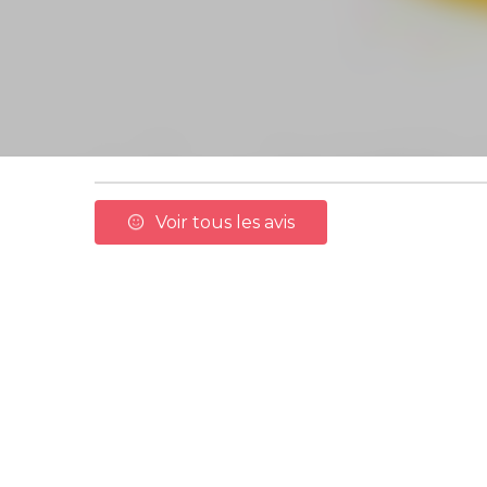
Voir tous les avis