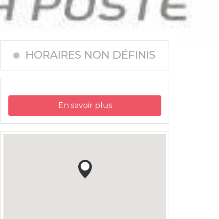
HORAIRES NON DÉFINIS
En savoir plus