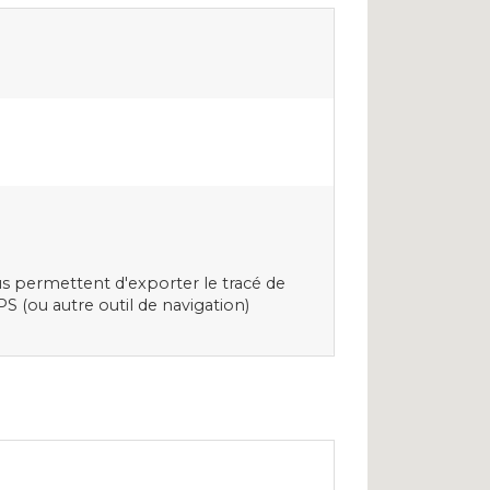
s permettent d'exporter le tracé de
S (ou autre outil de navigation)