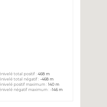
nivelé total positif :
468 m
nivelé total négatif :
-468 m
nivelé positif maximum :
140 m
nivelé négatif maximum :
-146 m